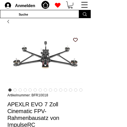
Anmelden
Artikelnummer: BFR10018
APEXLR EVO 7 Zoll
Cinematic FPV-
Rahmenbausatz von
ImpulseRC