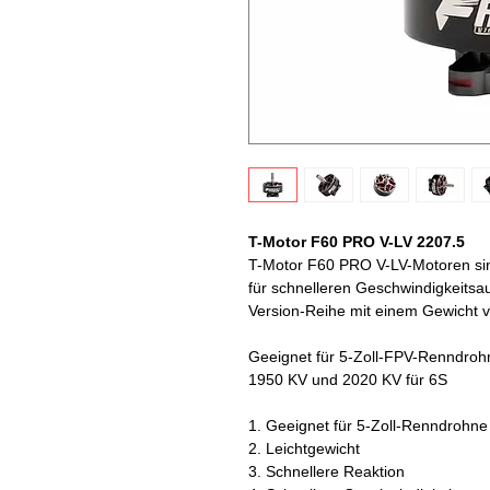
T-Motor F60 PRO V-LV 2207.5
T-Motor F60 PRO V-LV-Motoren sin
für schnelleren Geschwindigkeitsa
Version-Reihe mit einem Gewicht v
Geeignet für 5-Zoll-FPV-Renndroh
1950 KV und 2020 KV für 6S
1. Geeignet für 5-Zoll-Renndrohne
2. Leichtgewicht
3. Schnellere Reaktion