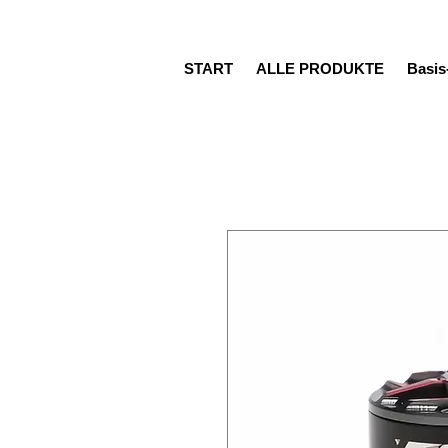
START
ALLE PRODUKTE
Basi