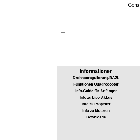
Gens 
Informationen
Drohnenregulierung/BAZL
Funktionen Quadrocopter
Info-Guide für Anfänger
Info zu Lipo-Akkus
Info zu Propeller
Info zu Motoren
Downloads