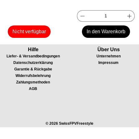
Nicht verfügbar
In den Warenkorb
Hilfe
Über Uns
Liefer- & Versandbedingungen
Unternehmen
Datenschutzerklärung
Impressum
Garantie & Rückgabe
Widerrufsbelehrung
Zahlungsmethoden
AGB
© 2026 SwissFPVFreestyle