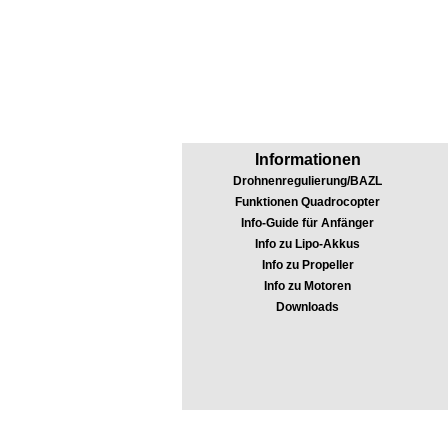
Informationen
Drohnenregulierung/BAZL
Funktionen Quadrocopter
Info-Guide für Anfänger
Info zu Lipo-Akkus
Info zu Propeller
Info zu Motoren
Downloads