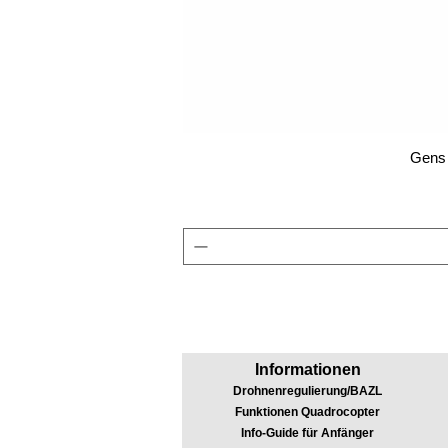
Gens 
Informationen
Drohnenregulierung/BAZL
Funktionen Quadrocopter
Info-Guide für Anfänger