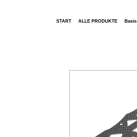
START
ALLE PRODUKTE
Basi