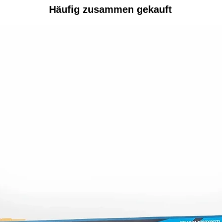
Häufig zusammen gekauft