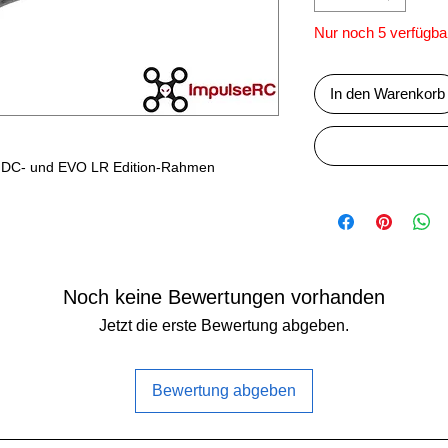
Nur noch 5 verfügba
In den Warenkorb
O DC- und EVO LR Edition-Rahmen
Noch keine Bewertungen vorhanden
Jetzt die erste Bewertung abgeben.
Bewertung abgeben