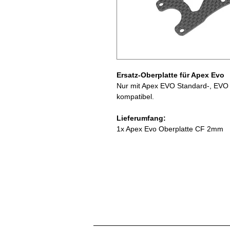
Ersatz-Oberplatte für Apex Evo
Nur mit Apex EVO Standard-, EV
kompatibel.
Lieferumfang:
1x Apex Evo Oberplatte CF 2mm