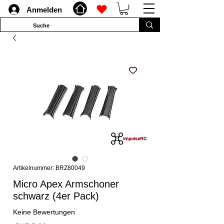
Anmelden
Artikelnummer: BRZ80049
Micro Apex Armschoner
schwarz (4er Pack)
Keine Bewertungen