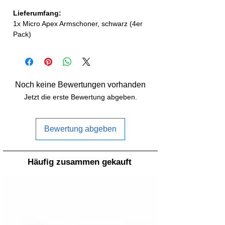
Lieferumfang:
1x Micro Apex Armschoner, schwarz (4er
Pack)
Noch keine Bewertungen vorhanden
Jetzt die erste Bewertung abgeben.
Bewertung abgeben
Häufig zusammen gekauft