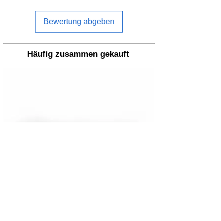
Bewertung abgeben
Häufig zusammen gekauft