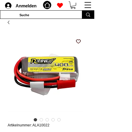
Anmelden
Artikelnummer: ALA10022