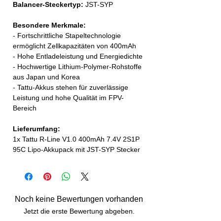
Balancer-Steckertyp:
JST-SYP
Besondere Merkmale:
- Fortschrittliche Stapeltechnologie
ermöglicht Zellkapazitäten von 400mAh
- Hohe Entladeleistung und Energiedichte
- Hochwertige Lithium-Polymer-Rohstoffe
aus Japan und Korea
- Tattu-Akkus stehen für zuverlässige
Leistung und hohe Qualität im FPV-
Bereich
Lieferumfang:
1x Tattu R-Line V1.0 400mAh 7.4V 2S1P
95C Lipo-Akkupack mit JST-SYP Stecker
Noch keine Bewertungen vorhanden
Jetzt die erste Bewertung abgeben.