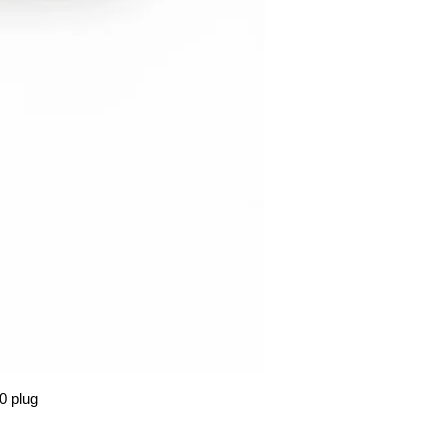
0 plug