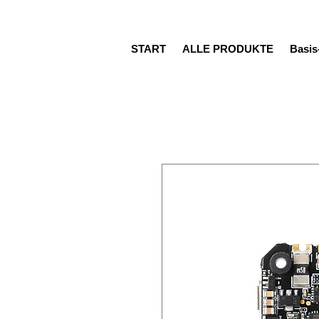
START
ALLE PRODUKTE
Basi