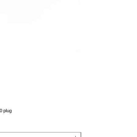
0 plug