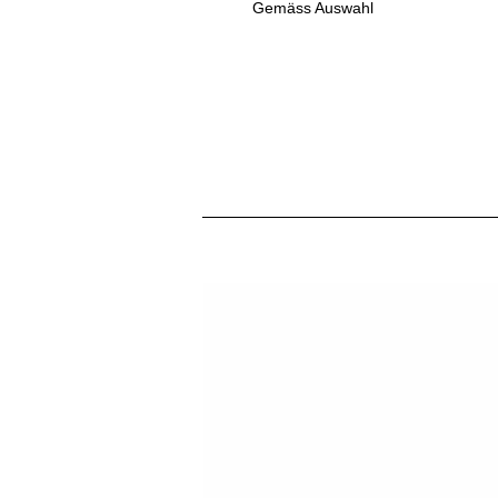
Gemäss Auswahl