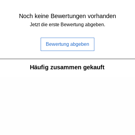
Noch keine Bewertungen vorhanden
Jetzt die erste Bewertung abgeben.
Bewertung abgeben
Häufig zusammen gekauft