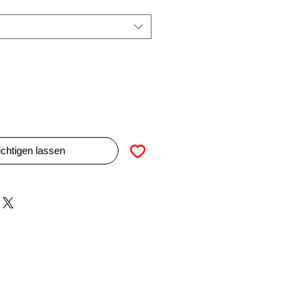
chtigen lassen