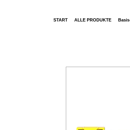
START
ALLE PRODUKTE
Basi