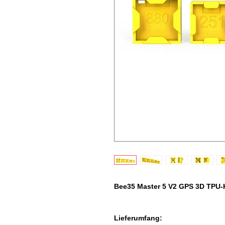
Bee35 Master 5 V2 GPS 3D TPU-H
Lieferumfang: