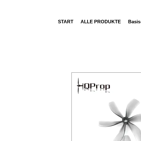
START
ALLE PRODUKTE
Basi