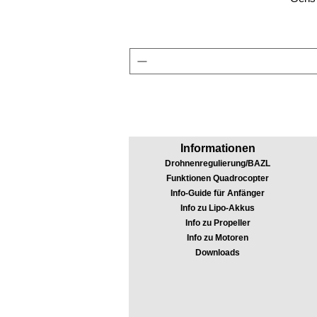
Informationen
Drohnenregulierung/BAZL
Funktionen Quadrocopter
Info-Guide für Anfänger
Info zu Lipo-Akkus
Info zu Propeller
Info zu Motoren
Downloads