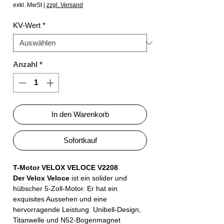
exkl. MwSt
|
zzgl. Versand
KV-Wert
*
Anzahl
*
In den Warenkorb
Sofortkauf
T-Motor VELOX VELOCE V2208
Der Velox Veloce
ist ein solider und
hübscher 5-Zoll-Motor. Er hat ein
exquisites Aussehen und eine
hervorragende Leistung. Unibell-Design,
Titanwelle und N52-Bogenmagnet