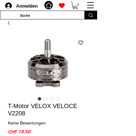
Anmelden
T-Motor VELOX VELOCE
V2208
Keine Bewertungen
Preis
CHF 18.50