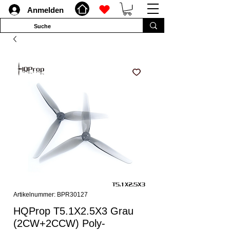
Anmelden
Artikelnummer: BPR30127
HQProp T5.1X2.5X3 Grau
(2CW+2CCW) Poly-