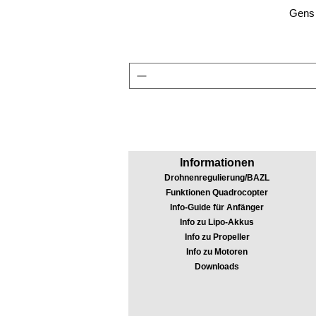
Gens 
Informationen
Drohnenregulierung/BAZL
Funktionen Quadrocopter
Info-Guide für Anfänger
Info zu Lipo-Akkus
Info zu Propeller
Info zu Motoren
Downloads