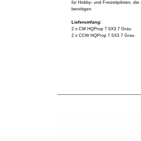
für Hobby- und Freizeitpiloten, die
benötigen.
Lieferumfang:
2 x CW HQProp 7.5X3.7 Grau
2 x CCW HQProp 7.5X3.7 Grau