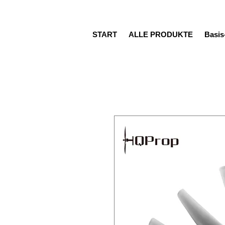
START
ALLE PRODUKTE
Basi