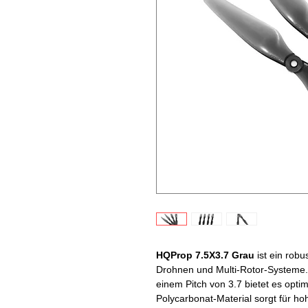
HQProp 7.5X3.7 Grau
ist ein robu
Drohnen und Multi-Rotor-Systeme.
einem Pitch von 3.7 bietet es opti
Polycarbonat-Material sorgt für ho