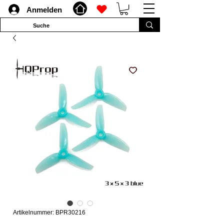
Anmelden
Artikelnummer: BPR30216