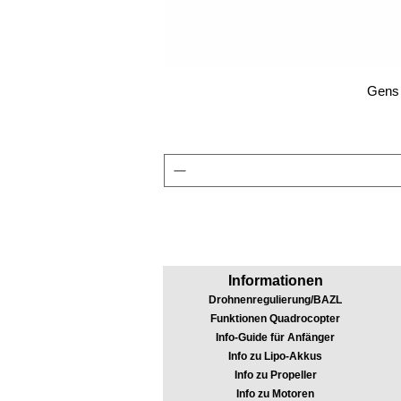
Gens 
Informationen
Drohnenregulierung/BAZL
Funktionen Quadrocopter
Info-Guide für Anfänger
Info zu Lipo-Akkus
Info zu Propeller
Info zu Motoren