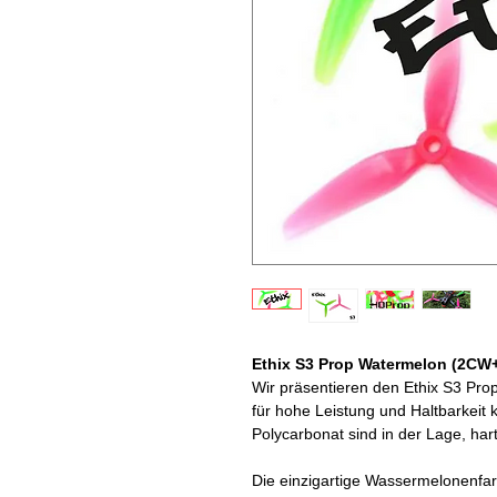
Ethix S3 Prop Watermelon (2CW
Wir präsentieren den Ethix S3 Prop
für hohe Leistung und Haltbarkeit 
Polycarbonat sind in der Lage, ha
Die einzigartige Wassermelonenfarb