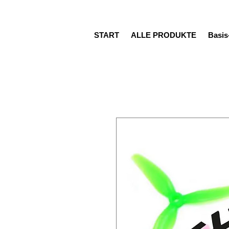
START
ALLE PRODUKTE
Basi