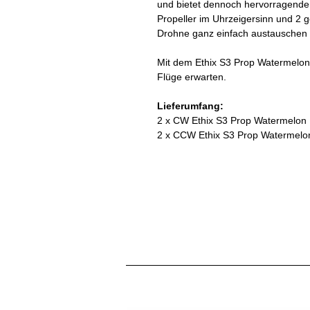
und bietet dennoch hervorragende F
Propeller im Uhrzeigersinn und 2 
Drohne ganz einfach austauschen
Mit dem Ethix S3 Prop Watermelon 
Flüge erwarten.
Lieferumfang:
2 x CW Ethix S3 Prop Watermelon
2 x CCW Ethix S3 Prop Watermelo