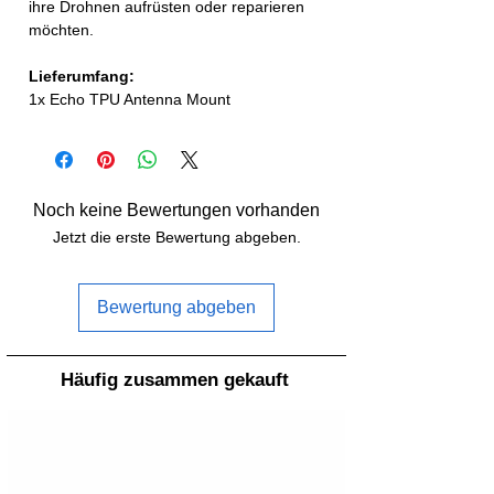
ihre Drohnen aufrüsten oder reparieren
möchten.
Lieferumfang:
1x Echo TPU Antenna Mount
Noch keine Bewertungen vorhanden
Jetzt die erste Bewertung abgeben.
Bewertung abgeben
Häufig zusammen gekauft