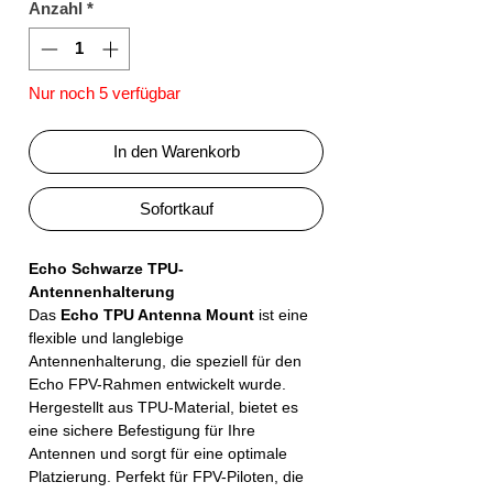
Anzahl
*
Nur noch 5 verfügbar
In den Warenkorb
Sofortkauf
Echo Schwarze TPU-
Antennenhalterung
Das
Echo TPU Antenna Mount
ist eine
flexible und langlebige
Antennenhalterung, die speziell für den
Echo FPV-Rahmen entwickelt wurde.
Hergestellt aus TPU-Material, bietet es
eine sichere Befestigung für Ihre
Antennen und sorgt für eine optimale
Platzierung. Perfekt für FPV-Piloten, die