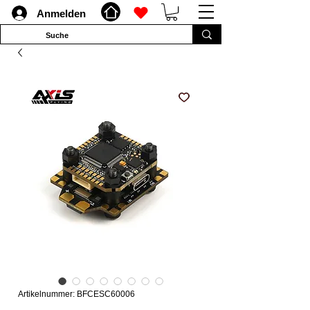
Anmelden
Artikelnummer: BFCESC60006