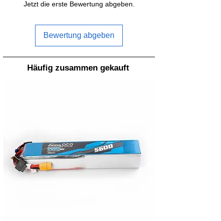
Jetzt die erste Bewertung abgeben.
Bewertung abgeben
Häufig zusammen gekauft