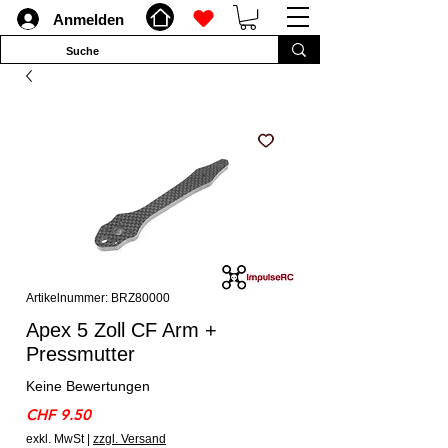
Anmelden
Artikelnummer: BRZ80000
Apex 5 Zoll CF Arm +
Pressmutter
Keine Bewertungen
Preis
CHF 9.50
exkl. MwSt
|
zzgl. Versand